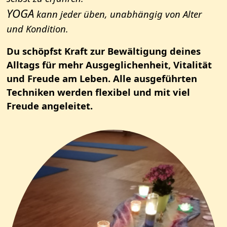
YOGA
kann jeder üben, unabhängig von Alter
und Kondition.
Du schöpfst Kraft zur Bewältigung deines
Alltags
für mehr Ausgeglichenheit, Vitalität
und Freude am Leben.
Alle ausgeführten
Techniken werden flexibel und
mit viel
Freude angeleitet.