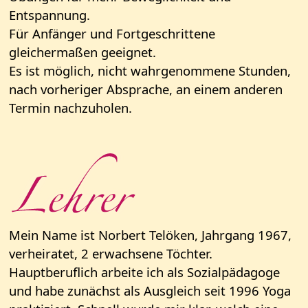
Entspannung.
Für Anfänger und Fortgeschrittene
gleichermaßen geeignet.
Es ist möglich, nicht wahrgenommene Stunden,
nach vorheriger Absprache, an einem anderen
Termin nachzuholen.
Mein Name ist Norbert Telöken, Jahrgang 1967,
verheiratet, 2 erwachsene Töchter.
Hauptberuflich arbeite ich als Sozialpädagoge
und habe zunächst als Ausgleich seit 1996 Yoga