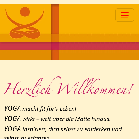
YOGA
macht fit für's Leben!
YOGA
wirkt – weit über die Matte hinaus.
YOGA
inspiriert, dich selbst zu entdecken und
selbst zu erfahren.