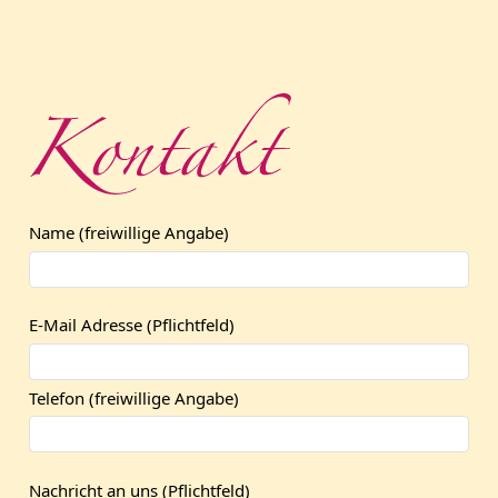
Name (freiwillige Angabe)
E-Mail Adresse (Pflichtfeld)
Telefon (freiwillige Angabe)
Nachricht an uns (Pflichtfeld)