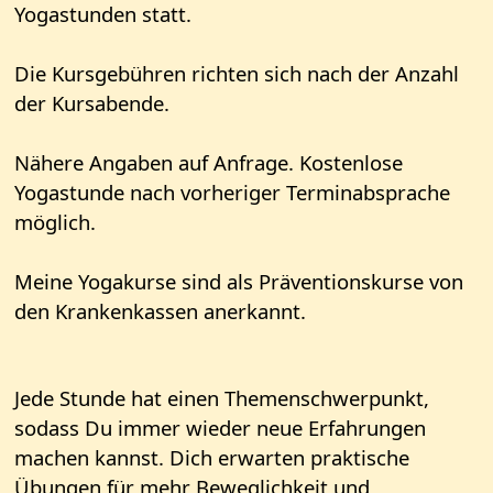
Yogastunden statt.
Die Kursgebühren richten sich nach der Anzahl
der Kursabende.
Nähere Angaben auf Anfrage. Kostenlose
Yogastunde nach vorheriger Terminabsprache
möglich.
Meine Yogakurse sind als Präventionskurse von
den Krankenkassen anerkannt.
Jede Stunde hat einen Themenschwerpunkt,
sodass Du immer wieder neue Erfahrungen
machen kannst. Dich erwarten praktische
Übungen für mehr Beweglichkeit und