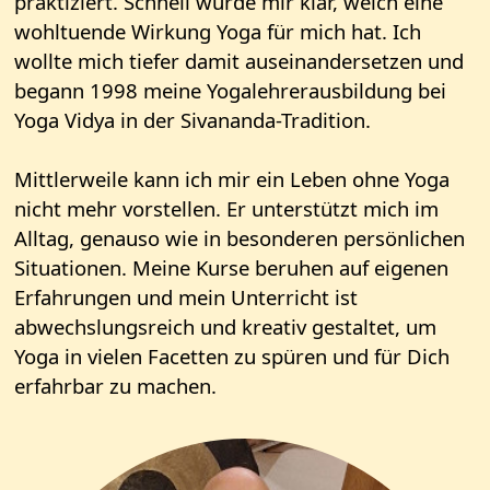
praktiziert. Schnell wurde mir klar, welch eine
wohltuende Wirkung Yoga für mich hat. Ich
wollte mich tiefer damit auseinandersetzen und
begann 1998 meine Yogalehrerausbildung bei
Yoga Vidya in der Sivananda-Tradition.
Mittlerweile kann ich mir ein Leben ohne Yoga
nicht mehr vorstellen. Er unterstützt mich im
Alltag, genauso wie in besonderen persönlichen
Situationen. Meine Kurse beruhen auf eigenen
Erfahrungen und mein Unterricht ist
abwechslungsreich und kreativ gestaltet, um
Yoga in vielen Facetten zu spüren und für Dich
erfahrbar zu machen.