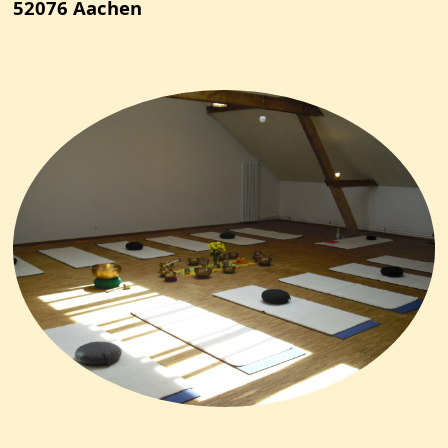
52076 Aachen