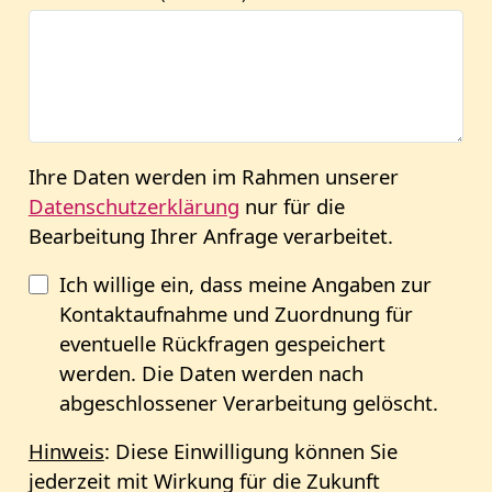
Ihre Daten werden im Rahmen unserer
Datenschutzerklärung
nur für die
Bearbeitung Ihrer Anfrage verarbeitet.
Ich willige ein, dass meine Angaben zur
Kontaktaufnahme und Zuordnung für
eventuelle Rückfragen gespeichert
werden. Die Daten werden nach
abgeschlossener Verarbeitung gelöscht.
Hinweis
:
Diese Einwilligung können Sie
jederzeit mit Wirkung für die Zukunft