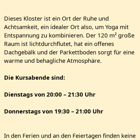
Dieses Kloster ist ein Ort der Ruhe und
Achtsamkeit, ein idealer Ort also, um Yoga mit
Entspannung zu kombinieren. Der 120 m² große
Raum ist lichtdurchflutet, hat ein offenes
Dachgebälk und der Parkettboden sorgt für eine
warme und behagliche Atmosphäre.
Die Kursabende sind:
Dienstags von 20:00 – 21:30 Uhr
Donnerstags von 19:30 – 21:00 Uhr
In den Ferien und an den Feiertagen finden keine